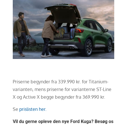
Priserne begynder fra 339.990 kr. for Titanium-
varianten, mens priserne for varianterne ST-Line
X og Active X begge begynder fra 369.990 kr.
Se
prislisten her.
Vil du gerne opleve den nye Ford Kuga? Besøg os