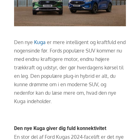
Den nye
Kuga
er mere intelligent og kraftfuld end
nogensinde før. Fords populære SUV kommer nu
med endnu kraftigere motor, endnu højere
trækkraft og udstyr, der gør hverdagens kørsel til
en leg. Den populære plug-in hybrid er alt, du
kunne drømme om i en moderne SUV, og
nedenfor kan du læse mere om, hvad den nye
Kuga indeholder.
Den nye Kuga giver dig fuld konnektivitet
En stor del af Ford Kugas 2024-facelift er det nye