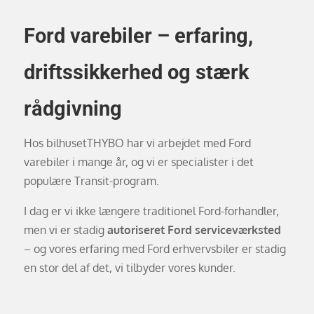
Ford varebiler – erfaring,
driftssikkerhed og stærk
rådgivning
Hos bilhusetTHYBO har vi arbejdet med Ford
varebiler i mange år, og vi er specialister i det
populære Transit-program.
I dag er vi ikke længere traditionel Ford-forhandler,
men vi er stadig
autoriseret Ford serviceværksted
– og vores erfaring med Ford erhvervsbiler er stadig
en stor del af det, vi tilbyder vores kunder.