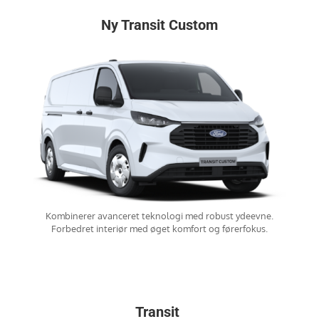
Ny Transit Custom
Kombinerer avanceret teknologi med robust ydeevne.
Forbedret interiør med øget komfort og førerfokus.
Transit