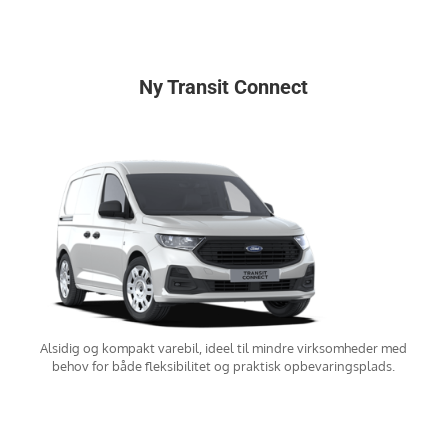
Ny Transit Connect
Alsidig og kompakt varebil, ideel til mindre virksomheder med
behov for både fleksibilitet og praktisk opbevaringsplads.