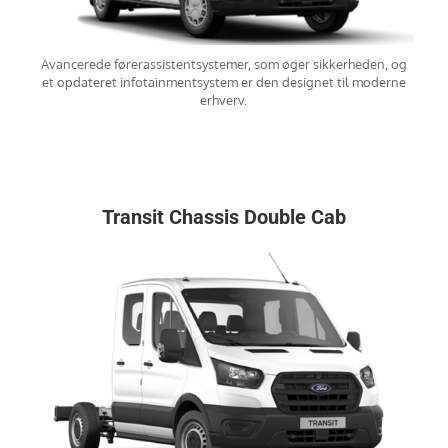
Avancerede førerassistentsystemer, som øger sikkerheden, og
et opdateret infotainmentsystem er den designet til moderne
erhverv.
Transit Chassis Double Cab