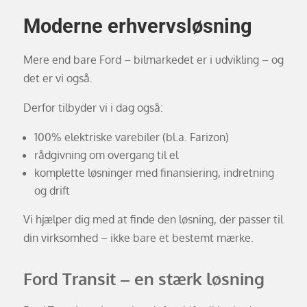
Moderne erhvervsløsning
Mere end bare Ford – bilmarkedet er i udvikling – og
det er vi også.
Derfor tilbyder vi i dag også:
100% elektriske varebiler (bl.a. Farizon)
rådgivning om overgang til el
komplette løsninger med finansiering, indretning
og drift
Vi hjælper dig med at finde den løsning, der passer til
din virksomhed – ikke bare et bestemt mærke.
Ford Transit – en stærk løsning