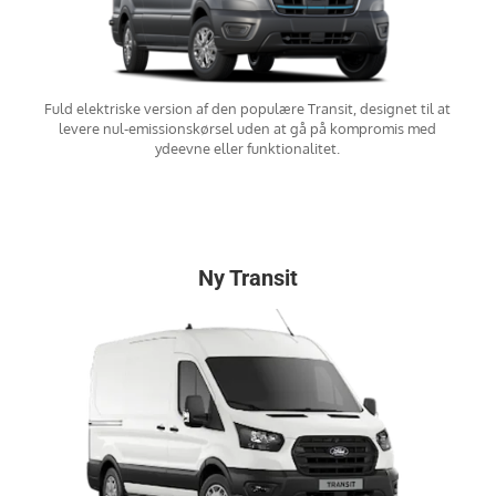
Fuld elektriske version af den populære Transit, designet til at
levere nul-emissionskørsel uden at gå på kompromis med
ydeevne eller funktionalitet.
Ny Transit