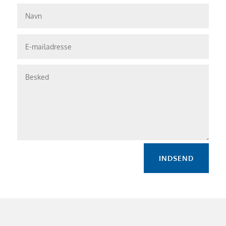
INDSEND