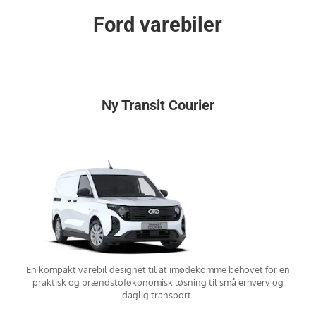
Ford varebiler
Ny Transit Courier
En kompakt varebil designet til at imødekomme behovet for en
praktisk og brændstoføkonomisk løsning til små erhverv og
daglig transport.