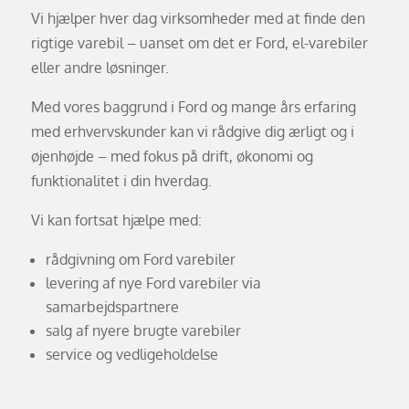
Vi hjælper hver dag virksomheder med at finde den
rigtige varebil – uanset om det er Ford, el-varebiler
eller andre løsninger.
Med vores baggrund i Ford og mange års erfaring
med erhvervskunder kan vi rådgive dig ærligt og i
øjenhøjde – med fokus på drift, økonomi og
funktionalitet i din hverdag.
Vi kan fortsat hjælpe med:
rådgivning om Ford varebiler
levering af nye Ford varebiler via
samarbejdspartnere
salg af nyere brugte varebiler
service og vedligeholdelse