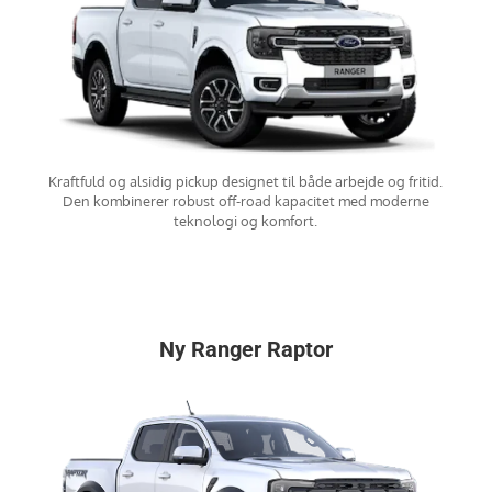
Kraftfuld og alsidig pickup designet til både arbejde og fritid.
Den kombinerer robust off-road kapacitet med moderne
teknologi og komfort.
Ny Ranger Raptor