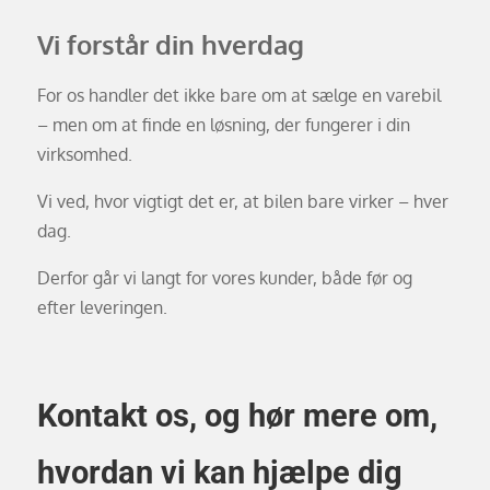
Vi forstår din hverdag
For os handler det ikke bare om at sælge en varebil
– men om at finde en løsning, der fungerer i din
virksomhed.
Vi ved, hvor vigtigt det er, at bilen bare virker – hver
dag.
Derfor går vi langt for vores kunder, både før og
efter leveringen.
Kontakt os, og hør mere om,
hvordan vi kan hjælpe dig