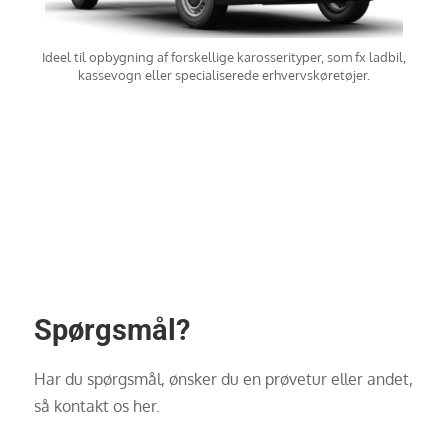
Ideel til opbygning af forskellige karosserityper, som fx ladbil,
kassevogn eller specialiserede erhvervskøretøjer.
Spørgsmål?
Har du spørgsmål, ønsker du en prøvetur eller andet,
så kontakt os her.