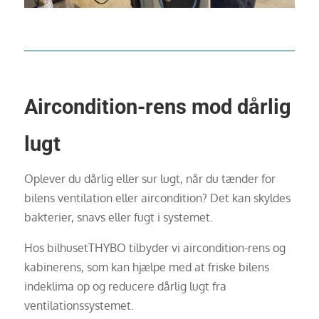
Aircondition-rens mod dårlig
lugt
Oplever du dårlig eller sur lugt, når du tænder for
bilens ventilation eller aircondition? Det kan skyldes
bakterier, snavs eller fugt i systemet.
Hos bilhusetTHYBO tilbyder vi aircondition-rens og
kabinerens, som kan hjælpe med at friske bilens
indeklima op og reducere dårlig lugt fra
ventilationssystemet.