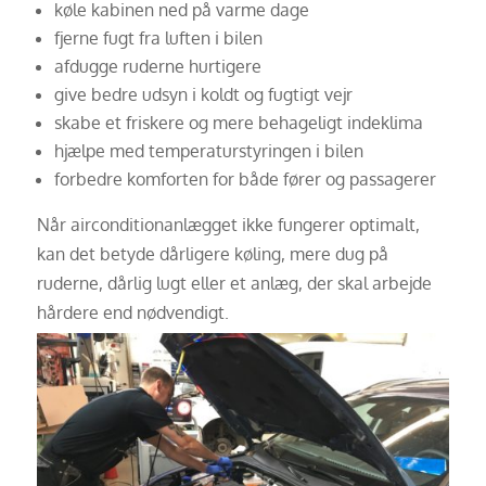
køle kabinen ned på varme dage
fjerne fugt fra luften i bilen
afdugge ruderne hurtigere
give bedre udsyn i koldt og fugtigt vejr
skabe et friskere og mere behageligt indeklima
hjælpe med temperaturstyringen i bilen
forbedre komforten for både fører og passagerer
Når airconditionanlægget ikke fungerer optimalt,
kan det betyde dårligere køling, mere dug på
ruderne, dårlig lugt eller et anlæg, der skal arbejde
hårdere end nødvendigt.