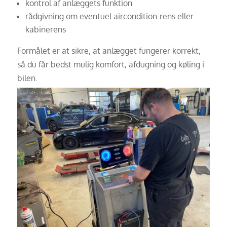
kontrol af anlæggets funktion
rådgivning om eventuel aircondition-rens eller
kabinerens
Formålet er at sikre, at anlægget fungerer korrekt,
så du får bedst mulig komfort, afdugning og køling i
bilen.