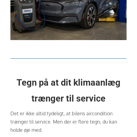
Tegn på at dit klimaanlæg
trænger til service
Det er ikke altid tydeligt, at bilens aircondition
trænger til service. Men der er flere tegn, du kan
holde øje med.