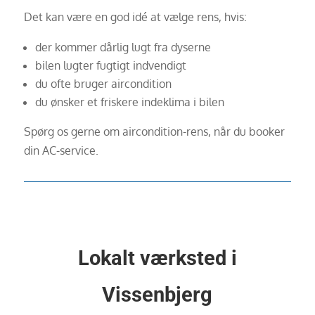
Det kan være en god idé at vælge rens, hvis:
der kommer dårlig lugt fra dyserne
bilen lugter fugtigt indvendigt
du ofte bruger aircondition
du ønsker et friskere indeklima i bilen
Spørg os gerne om aircondition-rens, når du booker
din AC-service.
Lokalt værksted i
Vissenbjerg