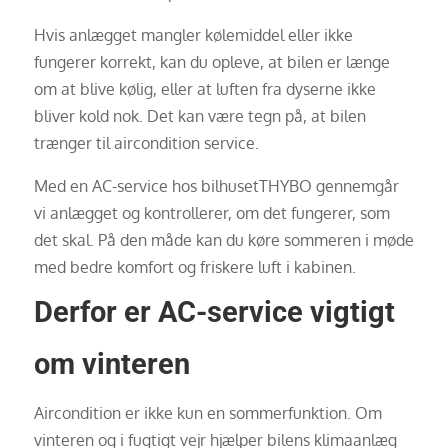
Hvis anlægget mangler kølemiddel eller ikke
fungerer korrekt, kan du opleve, at bilen er længe
om at blive kølig, eller at luften fra dyserne ikke
bliver kold nok. Det kan være tegn på, at bilen
trænger til aircondition service.
Med en AC-service hos bilhusetTHYBO gennemgår
vi anlægget og kontrollerer, om det fungerer, som
det skal. På den måde kan du køre sommeren i møde
med bedre komfort og friskere luft i kabinen.
Derfor er AC-service vigtigt
om vinteren
Aircondition er ikke kun en sommerfunktion. Om
vinteren og i fugtigt vejr hjælper bilens klimaanlæg