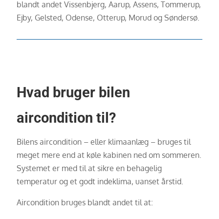
blandt andet Vissenbjerg, Aarup, Assens, Tommerup,
Ejby, Gelsted, Odense, Otterup, Morud og Søndersø.
Hvad bruger bilen
aircondition til?
Bilens aircondition – eller klimaanlæg – bruges til
meget mere end at køle kabinen ned om sommeren.
Systemet er med til at sikre en behagelig
temperatur og et godt indeklima, uanset årstid.
Aircondition bruges blandt andet til at: