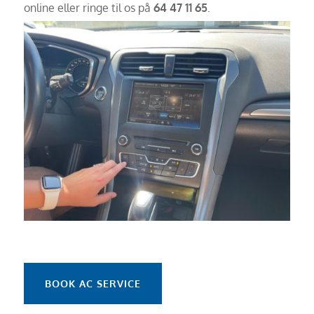
online eller ringe til os på
64 47 11 65
.
BOOK AC SERVICE