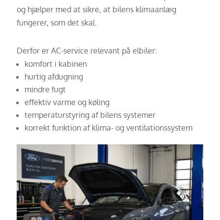
og hjælper med at sikre, at bilens klimaanlæg
fungerer, som det skal.
Derfor er AC-service relevant på elbiler:
komfort i kabinen
hurtig afdugning
mindre fugt
effektiv varme og køling
temperaturstyring af bilens systemer
korrekt funktion af klima- og ventilationssystem