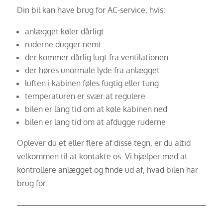
Din bil kan have brug for AC-service, hvis:
anlægget køler dårligt
ruderne dugger nemt
der kommer dårlig lugt fra ventilationen
der høres unormale lyde fra anlægget
luften i kabinen føles fugtig eller tung
temperaturen er svær at regulere
bilen er lang tid om at køle kabinen ned
bilen er lang tid om at afdugge ruderne
Oplever du et eller flere af disse tegn, er du altid
velkommen til at kontakte os. Vi hjælper med at
kontrollere anlægget og finde ud af, hvad bilen har
brug for.