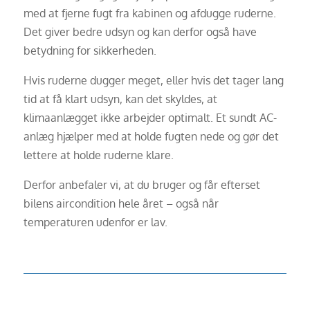
med at fjerne fugt fra kabinen og afdugge ruderne.
Det giver bedre udsyn og kan derfor også have
betydning for sikkerheden.
Hvis ruderne dugger meget, eller hvis det tager lang
tid at få klart udsyn, kan det skyldes, at
klimaanlægget ikke arbejder optimalt. Et sundt AC-
anlæg hjælper med at holde fugten nede og gør det
lettere at holde ruderne klare.
Derfor anbefaler vi, at du bruger og får efterset
bilens aircondition hele året – også når
temperaturen udenfor er lav.