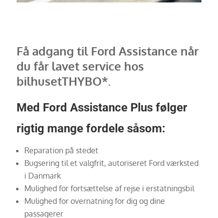
Få adgang til Ford Assistance når
du får lavet service hos
bilhusetTHYBO*.
Med Ford Assistance Plus følger
rigtig mange fordele såsom:
Reparation på stedet
Bugsering til et valgfrit, autoriseret Ford værksted
i Danmark
Mulighed for fortsættelse af rejse i erstatningsbil
Mulighed for overnatning for dig og dine
passagerer