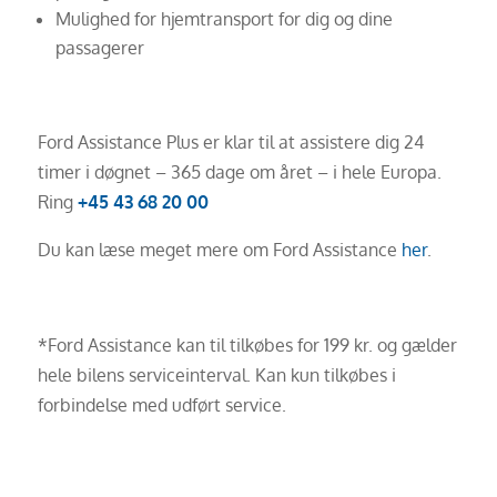
Mulighed for hjemtransport for dig og dine
passagerer
Ford Assistance Plus er klar til at assistere dig 24
timer i døgnet – 365 dage om året – i hele Europa.
Ring
+45 43 68 20 00
Du kan læse meget mere om Ford Assistance
her
.
*Ford Assistance kan til tilkøbes for 199 kr. og gælder
hele bilens serviceinterval. Kan kun tilkøbes i
forbindelse med udført service.