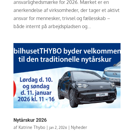
ansvarlighedsmærke for 2026. Mærket er en
anerkendelse af virksomheder, der tager et aktivt
ansvar for mennesker, trivsel og fællesskab –
både internt på arbejdspladsen og...
Nytårskur 2026
af
Katrine Thybo
|
|
Nyheder
jan 2, 2026