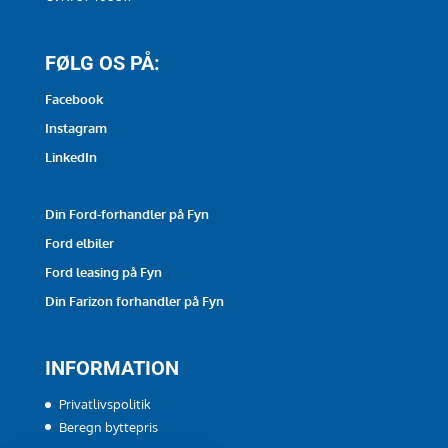
FØLG OS PÅ:
Facebook
Instagram
LinkedIn
Din Ford-forhandler på Fyn
Ford elbiler
Ford leasing på Fyn
Din Farizon forhandler på Fyn
INFORMATION
Privatlivspolitik
Beregn byttepris