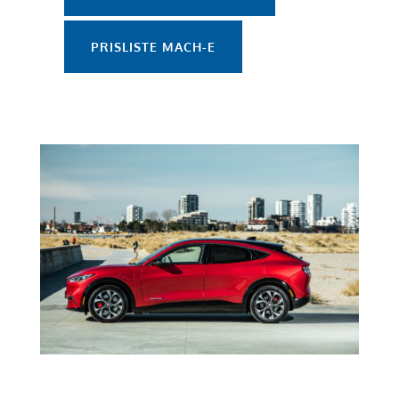
PRISLISTE MACH-E