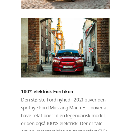
100% elektrisk Ford ikon
Den største Ford nyhed i 2021 bliver den
spritnye Ford Mustang Mach-E. Udover at
have relationer til en legendarisk model,
er den også 100% elektrisk. Der er tale