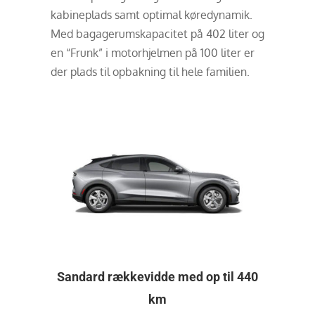
kabineplads samt optimal køredynamik.
Med bagagerumskapacitet på 402 liter og
en “Frunk” i motorhjelmen på 100 liter er
der plads til opbakning til hele familien.
Sandard rækkevidde med op til 440
km