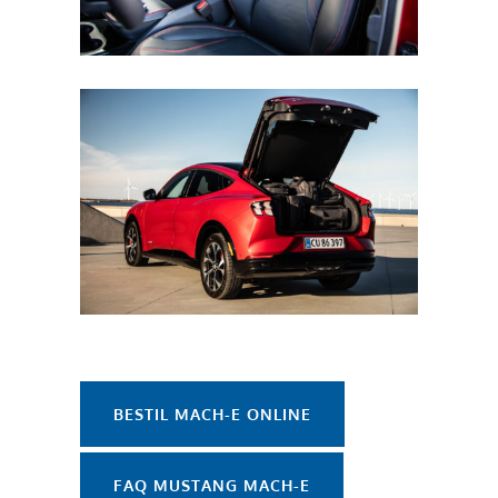
BESTIL MACH-E ONLINE
FAQ MUSTANG MACH-E