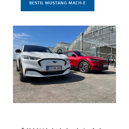
BESTIL MUSTANG MACH-E