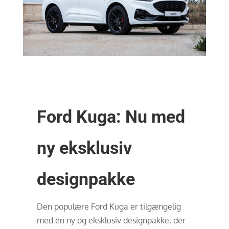
Ford Kuga: Nu med
ny eksklusiv
designpakke
Den populære Ford Kuga er tilgængelig
med en ny og eksklusiv designpakke, der