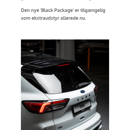
Den nye ’Black Package’ er tilgængelig
som ekstraudstyr allerede nu.