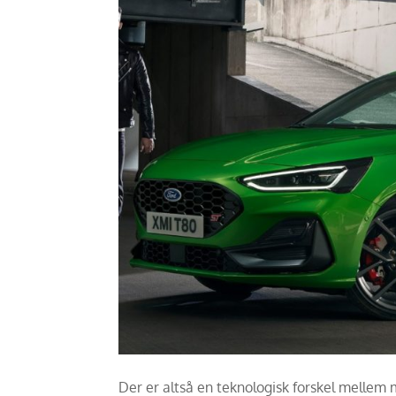
Der er altså en teknologisk forskel mellem