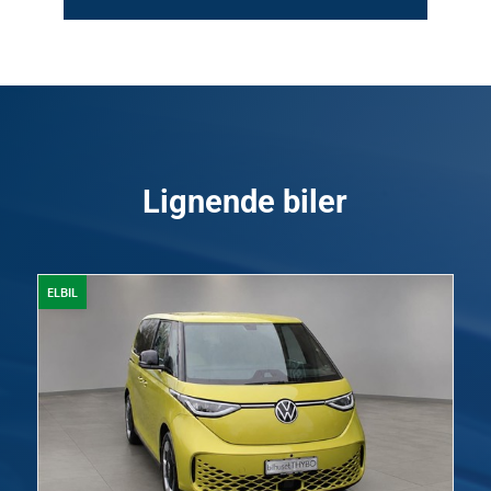
Lignende biler
ELBIL