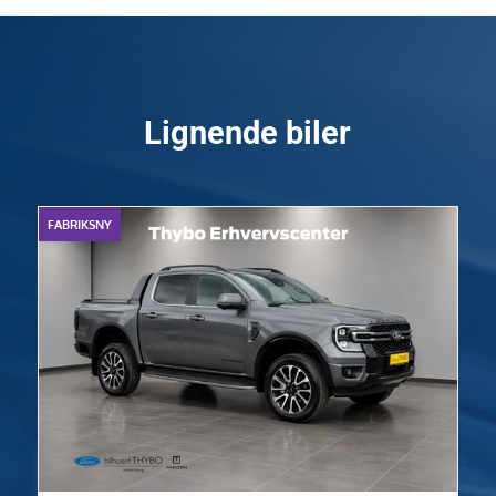
Lignende biler
FABRIKSNY