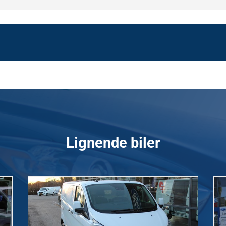
Lignende biler