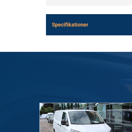
Specifikationer