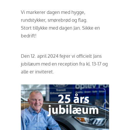
Vi markerer dagen med hygge,
rundstykker, smørebrød og flag.
Stort tillykke med dagen Jan. Sikke en
bedrift!
Den 12. april 2024 fejrer vi officielt Jans
jubilæum med en reception fra kl. 13-17 og
alle er inviteret.