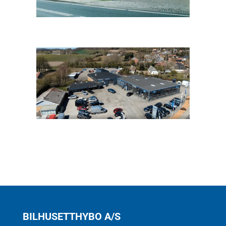
BILHUSETTHYBO A/S