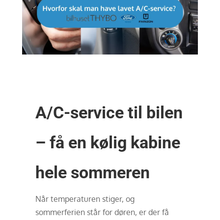
A/C-service til bilen
– få en kølig kabine
hele sommeren
Når temperaturen stiger, og
sommerferien står for døren, er der få