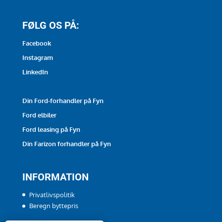
FØLG OS PÅ:
Facebook
Instagram
LinkedIn
Din Ford-forhandler på Fyn
Ford elbiler
Ford leasing på Fyn
Din Farizon forhandler på Fyn
INFORMATION
Privatlivspolitik
Beregn byttepris