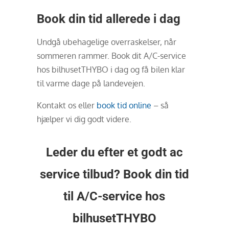
Book din tid allerede i dag
Undgå ubehagelige overraskelser, når
sommeren rammer. Book dit A/C-service
hos bilhusetTHYBO i dag og få bilen klar
til varme dage på landevejen.
Kontakt os eller
book tid online
– så
hjælper vi dig godt videre.
Leder du efter et godt ac
service tilbud? Book din tid
til A/C-service hos
bilhusetTHYBO