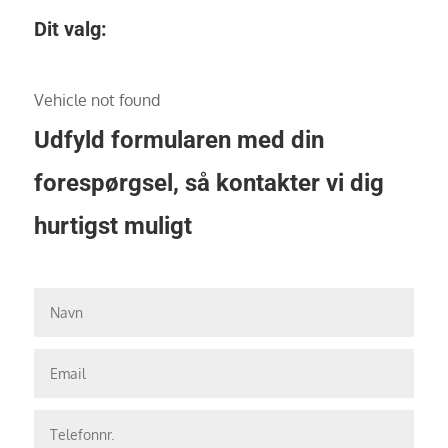
Dit valg:
Vehicle not found
Udfyld formularen med din
forespørgsel, så kontakter vi dig
hurtigst muligt