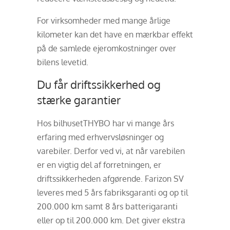
For virksomheder med mange årlige
kilometer kan det have en mærkbar effekt
på de samlede ejeromkostninger over
bilens levetid.
Du får driftssikkerhed og
stærke garantier
Hos bilhusetTHYBO har vi mange års
erfaring med erhvervsløsninger og
varebiler. Derfor ved vi, at når varebilen
er en vigtig del af forretningen, er
driftssikkerheden afgørende. Farizon SV
leveres med 5 års fabriksgaranti og op til
200.000 km samt 8 års batterigaranti
eller op til 200.000 km. Det giver ekstra