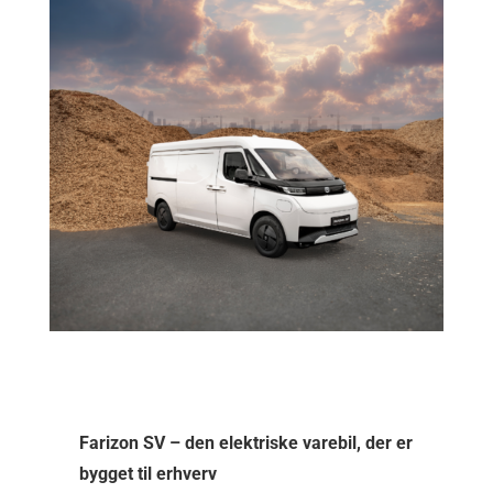
Farizon SV – den elektriske varebil, der er
bygget til erhverv