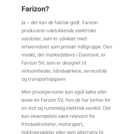
Farizon?
Ja – det kan de faktisk godt. Farizon
producerer udelukkende elektriske
varebiler, som er udviklet med
erhvervslivet som primær målgruppe. Den
model, der markedsføres i Danmark, er
Farizon SV, som er designet til
virksomheder, håndværkere, servicefolk
og transportopgaver.
Men privatpersoner kan også købe eller
lease en Farizon SV, hvis de har behov for
en stor og rummelig elektrisk varebil. Det
kan eksempelvis være relevant for
fritidsaktiviteter, motorsport,
hobbyprojekter eller som alternativ til