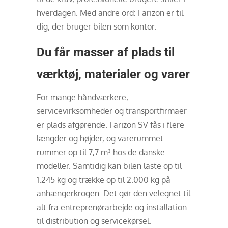
hverdagen. Med andre ord: Farizon er til
dig, der bruger bilen som kontor.
Du får masser af plads til
værktøj, materialer og varer
For mange håndværkere,
servicevirksomheder og transportfirmaer
er plads afgørende. Farizon SV fås i flere
længder og højder, og varerummet
rummer op til 7,7 m³ hos de danske
modeller. Samtidig kan bilen laste op til
1.245 kg og trække op til 2.000 kg på
anhængerkrogen. Det gør den velegnet til
alt fra entreprenørarbejde og installation
til distribution og servicekørsel.