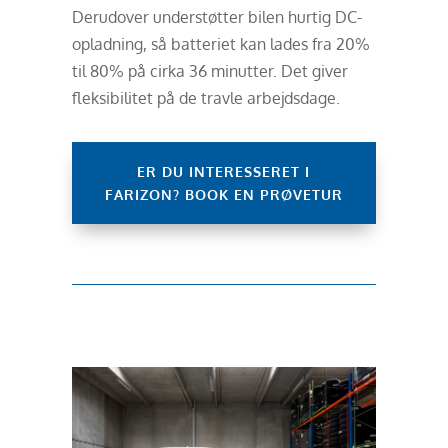
Derudover understøtter bilen hurtig DC-
opladning, så batteriet kan lades fra 20%
til 80% på cirka 36 minutter. Det giver
fleksibilitet på de travle arbejdsdage.
ER DU INTERESSERET I
FARIZON? BOOK EN PRØVETUR