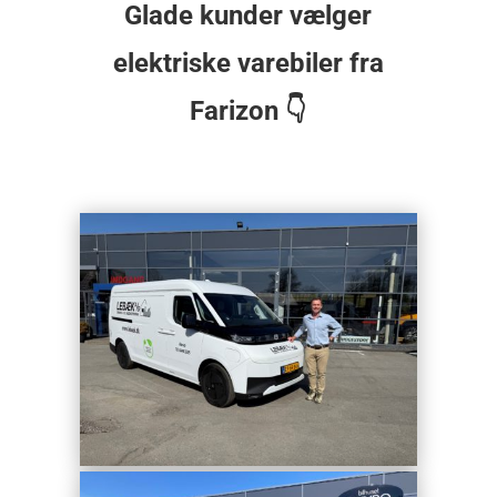
Glade kunder vælger
elektriske varebiler fra
Farizon 👇