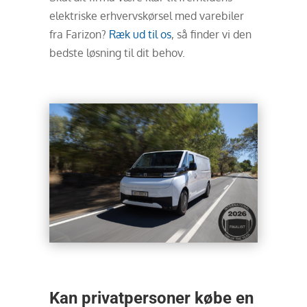
elektriske erhvervskørsel med varebiler
fra Farizon?
Ræk ud til os
, så finder vi den
bedste løsning til dit behov.
Kan privatpersoner købe en