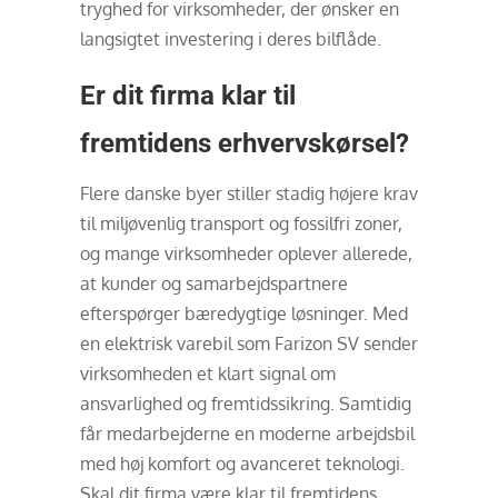
tryghed for virksomheder, der ønsker en
langsigtet investering i deres bilflåde.
Er dit firma klar til
fremtidens erhvervskørsel?
Flere danske byer stiller stadig højere krav
til miljøvenlig transport og fossilfri zoner,
og mange virksomheder oplever allerede,
at kunder og samarbejdspartnere
efterspørger bæredygtige løsninger. Med
en elektrisk varebil som Farizon SV sender
virksomheden et klart signal om
ansvarlighed og fremtidssikring. Samtidig
får medarbejderne en moderne arbejdsbil
med høj komfort og avanceret teknologi.
Skal dit firma være klar til fremtidens