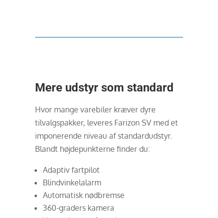
Mere udstyr som standard
Hvor mange varebiler kræver dyre
tilvalgspakker, leveres Farizon SV med et
imponerende niveau af standardudstyr.
Blandt højdepunkterne finder du:
Adaptiv fartpilot
Blindvinkelalarm
Automatisk nødbremse
360-graders kamera