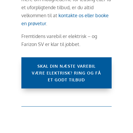
et uforpligtende tilbud, er du altid
velkommen til at
kontakte os eller booke
en prøvetur
.
Fremtidens varebil er elektrisk – og
Farizon SV er klar til jobbet.
SKAL DIN NÆSTE VAREBIL
VÆRE ELEKTRISK? RING OG FÅ
ET GODT TILBUD