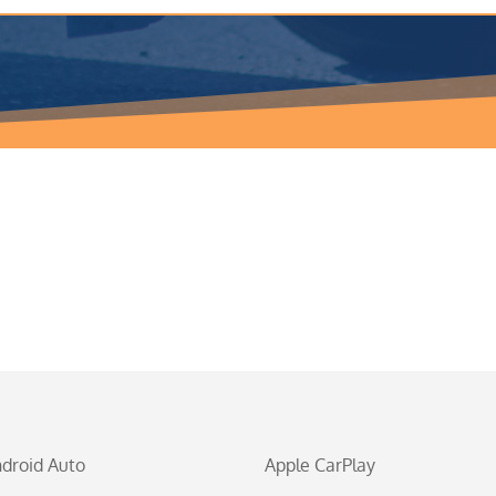
droid Auto
Apple CarPlay