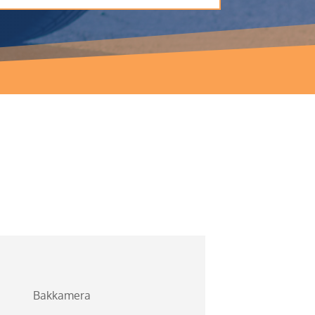
Bakkamera